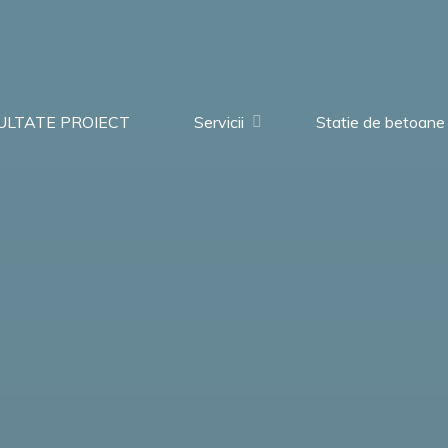
ULTATE PROIECT
Servicii
Statie de betoane