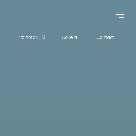
Portofoliu
Cariera
Contact