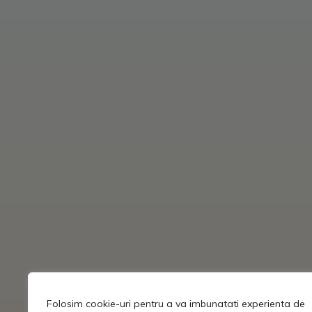
Folosim cookie-uri pentru a va imbunatati experienta de