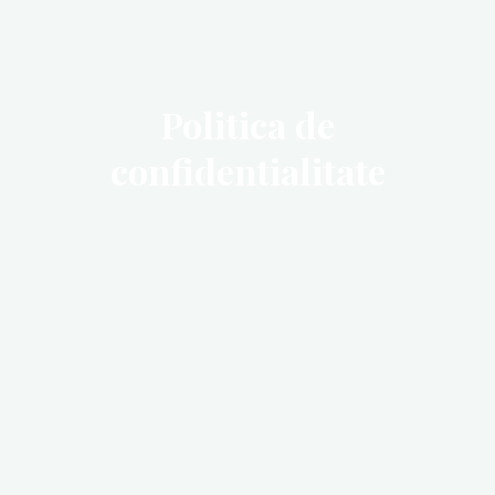
Politica de
confidentialitate