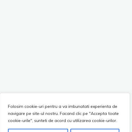
Folosim cookie-uri pentru a va imbunatati experienta de
navigare pe site-ul nostru. Facand clic pe "Accepta toate
cookie-urile", sunteti de acord cu utilizarea cookie-urilor.