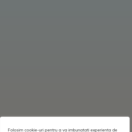
Folosim cookie-uri pentru a va imbunatati experienta de