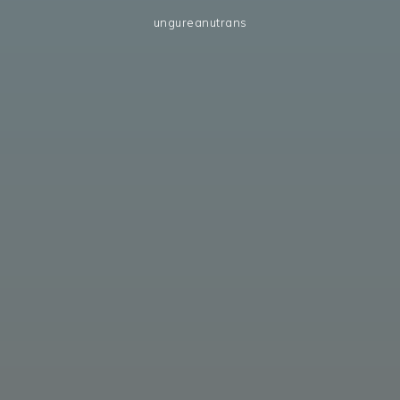
ungureanutrans