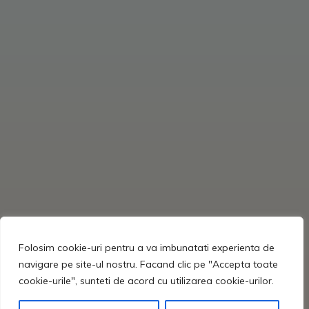
Folosim cookie-uri pentru a va imbunatati experienta de
navigare pe site-ul nostru. Facand clic pe "Accepta toate
cookie-urile", sunteti de acord cu utilizarea cookie-urilor.