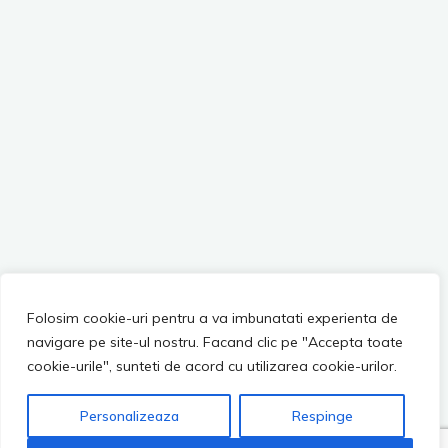
Folosim cookie-uri pentru a va imbunatati experienta de
navigare pe site-ul nostru. Facand clic pe "Accepta toate
cookie-urile", sunteti de acord cu utilizarea cookie-urilor.
Personalizeaza
Respinge