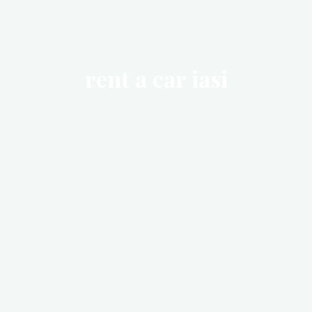
rent a car iasi